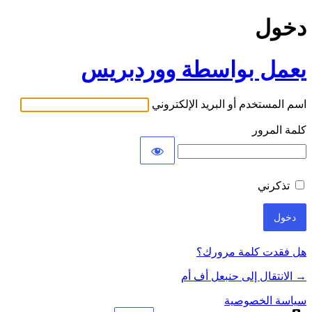
دخول
يعمل بواسطة ووردبريس
اسم المستخدم أو البريد الإلكتروني
كلمة المرور
تذكرني
هل فقدت كلمة مرورك؟
→ الانتقال إلى حنبعل أف أم
سياسة الخصوصية