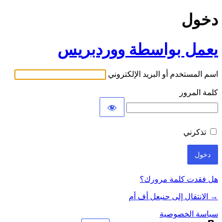
دخول
يعمل بواسطة ووردبريس
اسم المستخدم أو البريد الإلكتروني
كلمة المرور
تذكرني
هل فقدت كلمة مرورك؟
→ الانتقال إلى حنبعل أف أم
سياسة الخصوصية