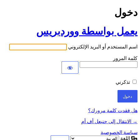
دخول
يعمل بواسطة ووردبريس
اسم المستخدم أو البريد الإلكتروني
كلمة المرور
تذكرني
هل فقدت كلمة مرورك؟
→ الانتقال إلى حنبعل أف أم
سياسة الخصوصية
اللغة