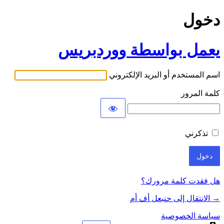
دخول
يعمل بواسطة ووردبريس
اسم المستخدم أو البريد الإلكتروني
كلمة المرور
تذكرني
هل فقدت كلمة مرورك؟
→ الانتقال إلى حنبعل أف أم
سياسة الخصوصية